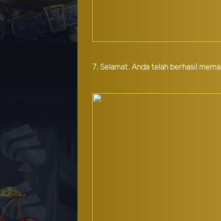
7. Selamat. Anda telah berhasil mema