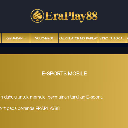
KEBIJAKAN
VOUCHER88
KALKULATOR MIX PARLAY
VIDEO TUTORIAL
E-SPORTS MOBILE
bih dahulu untuk memulai permainan taruhan E-sport.
-sport pada beranda ERAPLAY88