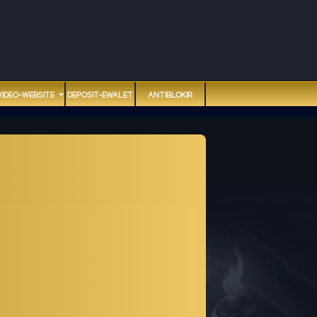
VIDEO-WEBSITE
DEPOSIT-EWALET
ANTIBLOKIR