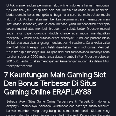
Untuk memenangkan permainan slot online Indonesia harus mempunyai
tips dan trik jitu. Setiap hari pola dari mesin slot online selalu berbeda-
beda, pemain harus mengetahui bagaimana cara bermain setiap mesin
slot. Untuk itu kami akan memberikan bagaimana cara menang bermain
slot online Indonesia, ada 2 cara menang yaitu mendapatkan freespin
secara manual atau membeli freespin tersebut. Untuk freespin manual
anda harus dapat dukungan duoble chance agar mudah mendapatkan
freepsin. Gunakan pola putaran cepat sebanyak 25 kali dan putaran biasa
30 kali, biasanya akan langsung mendapatkan 4 scatters. Cara kedua yaitu
membeli fitur freespin yang telah disediakan mesin slot online. Membeli
fitur freespin biasanya 100 kali lipat dari nilai taruhan anda, misalnya anda
taruhan sebesar 2000 maka anda dapat membeli fitur freespin sebesar
200.000. Tentu itu akan mendapatkan kemenangan mudah jika dalam fitur
freespin tersebut.
7 Keuntungan Main Gaming Slot
Dan Bonus Terbesar Di Situs
Gaming Online ERAPLAY88
Sebagai Agen Situs Game Online Terpercaya & Terbaik Di Indonesia,
eraplay88 mempunyai berbagai keuntungan dan pastinya sudah terbukti
banyak member yang bergabung bersama kami. selain Sistem yang
canggih dan tampilan desain yang baik. Berikut Keunggulan Bermain