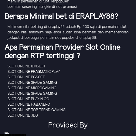
memilih permainan di Slot Terpopuler.
bermain sesering mungkin di slot promosi
Berapa Minimal bet di ERAPLAY88?
Minimum nilai betting di eraplay88 adalah Rp 200 saja di permainan slot ,
dengan nilai minimum saja anda sudah bisa bermain dan memenangkan
jackpot di berbagai permain slot populer di eraplay88.
Apa Permainan Provider Slot Online
dengan RTP tertinggi ?
SLOT ONLINE IDNSLOT
SLOT ONLINE PRAGMATIC PLAY
SLOT ONLINE PGSOFT
SLOT ONLINE SPADE GAMING
SLOT ONLINE MICROGAMING
SLOT ONLINE SPADE GAMING
SLOT ONLINE PLAY'N GO
SLOT ONLINE HABANERO
SLOT ONLINE TOP TREND GAMING
SLOT ONLINE JDB
Provided By