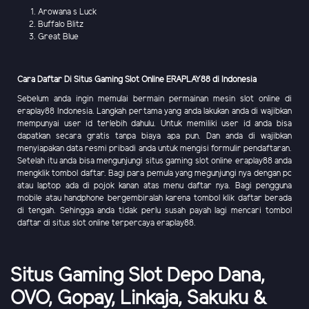
Arowana s Luck
Buffalo Blitz
Great Blue
Cara Daftar Di Situs Gaming Slot Online ERAPLAY88 di Indonesia
Sebelum anda ingin memulai bermain permainan mesin slot online di
eraplay88 Indonesia. Langkah pertama yang anda lakukan anda di wajibkan
mempunyai user id terlebih dahulu. Untuk memiliki user id anda bisa
dapatkan secara gratis tanpa biaya apa pun. Dan anda di wajibkan
menyiapakan data resmi pribadi anda untuk mengisi formulir pendaftaran.
Setelah itu anda bisa mengunjungi situs gaming slot online eraplay88 anda
mengklik tombol daftar. Bagi para pemula yang megunjungi nya dengan pc
atau laptop ada di pojok kanan atas menu daftar nya. Bagi pengguna
mobile atau handphone bergembiralah karena tombol klik daftar berada
di tengah. Sehingga anda tidak perlu susah payah lagi mencari tombol
daftar di situs slot online terpercaya eraplay88.
Situs Gaming Slot Depo Dana,
OVO, Gopay, Linkaja, Sakuku &