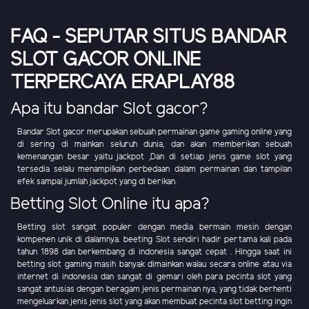
FAQ - SEPUTAR SITUS BANDAR
SLOT GACOR ONLINE
TERPERCAYA ERAPLAY88
Apa itu bandar Slot gacor?
Bandar Slot gacor merupakan sebuah permainan game gaming online yang
di sering di mainkan seluruh dunia, dan akan memberikan sebuah
kemenangan besar yaitu jackpot ,Dan di setiap jenis game slot yang
tersedia selalu menampilkan perbedaan dalam permainan dan tampilan
efek sampai jumlah jackpot yang di berikan.
Betting Slot Online itu apa?
Betting slot sangat populer dengan media bermain mesin dengan
kompenen unik di dalamnya. beeting Slot sendiri hadir pertama kali pada
tahun 1898 dan berkembang di indonesia sangat cepat . Hingga saat ini
betting slot gaming masih banyak dimainkan walau secara online atau via
internet di indonesia dan sangat di gemari oleh para pecinta slot yang
sangat antusias dengan beragam jenis permainan nya, yang tidak berhenti
mengeluarkan jenis jenis slot yang akan membuat pecinta slot betting ingin