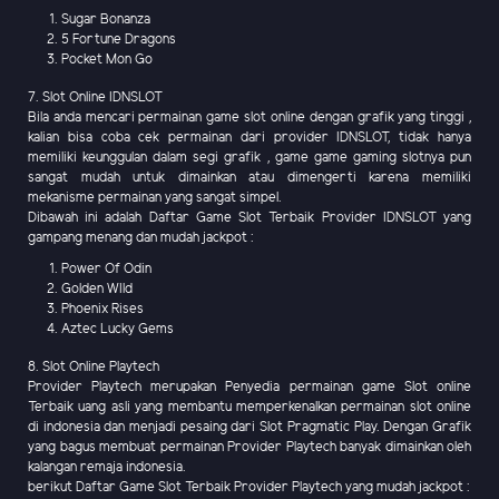
Sugar Bonanza
5 Fortune Dragons
Pocket Mon Go
7. Slot Online IDNSLOT
Bila anda mencari permainan game slot online dengan grafik yang tinggi ,
kalian bisa coba cek permainan dari provider IDNSLOT, tidak hanya
memiliki keunggulan dalam segi grafik , game game gaming slotnya pun
sangat mudah untuk dimainkan atau dimengerti karena memiliki
mekanisme permainan yang sangat simpel.
Dibawah ini adalah Daftar Game Slot Terbaik Provider IDNSLOT yang
gampang menang dan mudah jackpot :
Power Of Odin
Golden WIld
Phoenix Rises
Aztec Lucky Gems
8. Slot Online Playtech
Provider Playtech merupakan Penyedia permainan game Slot online
Terbaik uang asli yang membantu memperkenalkan permainan slot online
di indonesia dan menjadi pesaing dari Slot Pragmatic Play. Dengan Grafik
yang bagus membuat permainan Provider Playtech banyak dimainkan oleh
kalangan remaja indonesia.
berikut Daftar Game Slot Terbaik Provider Playtech yang mudah jackpot :